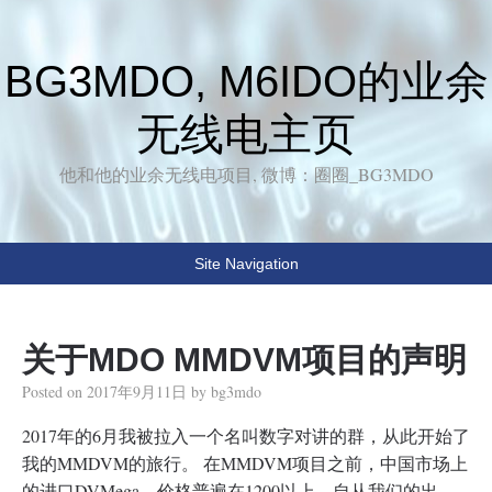
BG3MDO, M6IDO的业余
无线电主页
他和他的业余无线电项目, 微博：圈圈_BG3MDO
Site Navigation
关于MDO MMDVM项目的声明
Posted on
2017年9月11日
by
bg3mdo
2017年的6月我被拉入一个名叫数字对讲的群，从此开始了
我的MMDVM的旅行。 在MMDVM项目之前，中国市场上
的进口DVMega，价格普遍在1200以上。自从我们的出