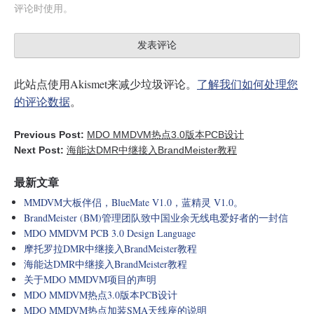
评论时使用。
此站点使用Akismet来减少垃圾评论。
了解我们如何处理您
的评论数据
。
Previous Post:
MDO MMDVM热点3.0版本PCB设计
Next Post:
海能达DMR中继接入BrandMeister教程
最新文章
MMDVM大板伴侣，BlueMate V1.0，蓝精灵 V1.0。
BrandMeister (BM)管理团队致中国业余无线电爱好者的一封信
MDO MMDVM PCB 3.0 Design Language
摩托罗拉DMR中继接入BrandMeister教程
海能达DMR中继接入BrandMeister教程
关于MDO MMDVM项目的声明
MDO MMDVM热点3.0版本PCB设计
MDO MMDVM热点加装SMA天线座的说明