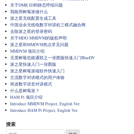
关于DMR ID和静态呼组问题
我能用树莓派做什么
派之星无线配置生成工具
中国业余无线电数字对讲机三模式融合网
去除派之星的登录密码
关于MDO MMDVM的版权声明
派之星和MMDVM热点常见问题
MMDVM 项目介绍
无需树莓也能通联之一张图版快速入门BlueDV
派之星快速入门一张图版
派之星树莓派端软件快速入门
主流数字对讲模式的用户体验
简述数字语音对讲模式
什么是树莓派？
HAM Pi 项目介绍
Introduce MMDVM Project, English Ver.
Introduce HAM Pi Project, English Ver.
搜索