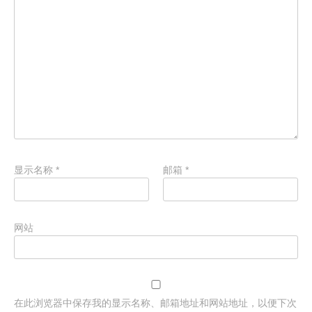
显示名称
*
邮箱
*
网站
在此浏览器中保存我的显示名称、邮箱地址和网站地址，以便下次