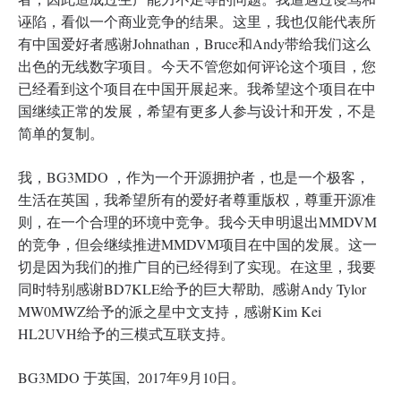
诬陷，看似一个商业竞争的结果。这里，我也仅能代表所
有中国爱好者感谢Johnathan，Bruce和Andy带给我们这么
出色的无线数字项目。今天不管您如何评论这个项目，您
已经看到这个项目在中国开展起来。我希望这个项目在中
国继续正常的发展，希望有更多人参与设计和开发，不是
简单的复制。
我，BG3MDO ，作为一个开源拥护者，也是一个极客，
生活在英国，我希望所有的爱好者尊重版权，尊重开源准
则，在一个合理的环境中竞争。我今天申明退出MMDVM
的竞争，但会继续推进MMDVM项目在中国的发展。这一
切是因为我们的推广目的已经得到了实现。在这里，我要
同时特别感谢BD7KLE给予的巨大帮助, 感谢Andy Tylor
MW0MWZ给予的派之星中文支持，感谢Kim Kei
HL2UVH给予的三模式互联支持。
BG3MDO 于英国, 2017年9月10日。