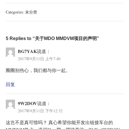
Categories:
未分类
5 Replies to “关于MDO MMDVM项目的声明”
BG7YAK
说道：
2017年9月11日 上午7:40
圈圈别伤心，我们都与你一起。
回复
9W2DOV
说道：
2017年9月11日 下午12:32
这岂不是真可惜吗？ 真心希望你能开发出链接车台的